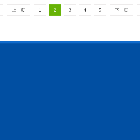
上一页
1
2
3
4
5
下一页
专家队伍
全国咨询热线
0551-6511
法医病理
邮箱：ahmingde@163.com‬