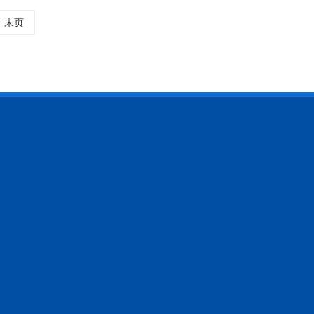
末页
2238