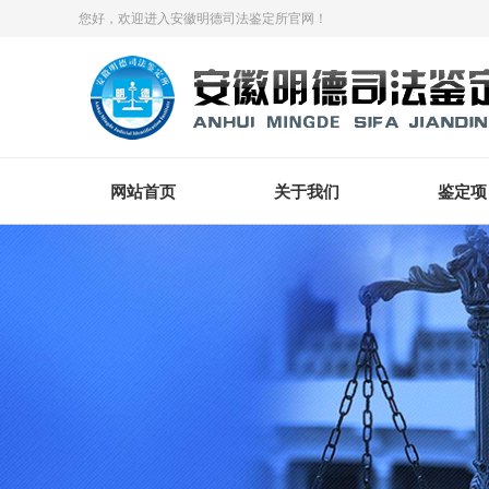
您好，欢迎进入安徽明德司法鉴定所官网！
网站首页
关于我们
鉴定项