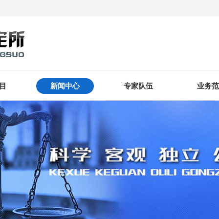
目
新闻中心
专家队伍
业务范