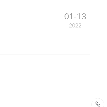
01-13
2022
01-13