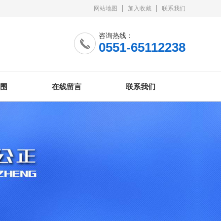
网站地图
加入收藏
联系我们
咨询热线：
0551-65112238
围
在线留言
联系我们