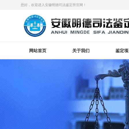
您好，欢迎进入安徽明德司法鉴定所官网！
网站首页
关于我们
鉴定项