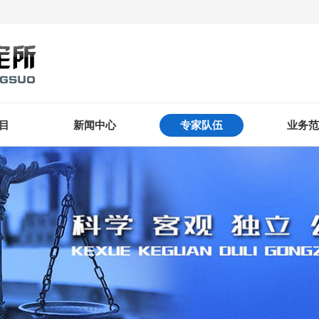
目
新闻中心
专家队伍
业务范