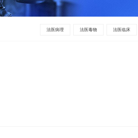
法医病理
法医毒物
法医临床